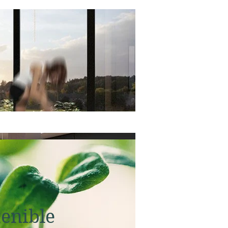
tenible