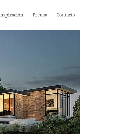
Inspiración
Prensa
Contacto