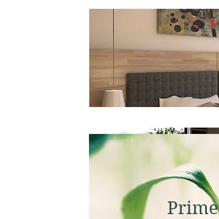
Primer