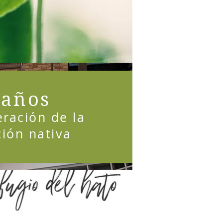
 años
ración de la
ión nativa